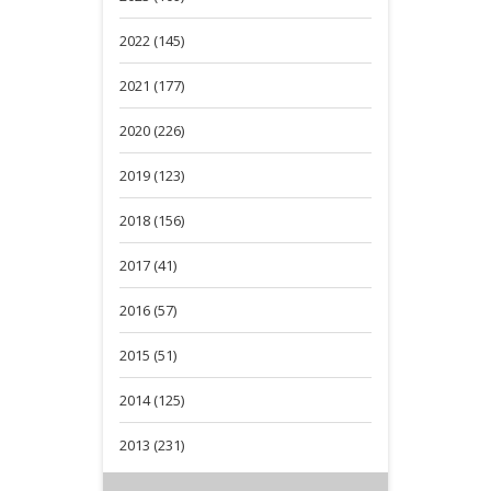
2022 (145)
2021 (177)
2020 (226)
2019 (123)
2018 (156)
2017 (41)
2016 (57)
2015 (51)
2014 (125)
2013 (231)