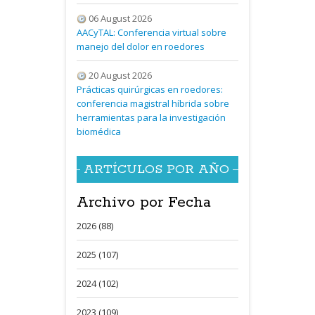
06 August 2026
AACyTAL: Conferencia virtual sobre
manejo del dolor en roedores
20 August 2026
Prácticas quirúrgicas en roedores:
conferencia magistral híbrida sobre
herramientas para la investigación
biomédica
ARTÍCULOS POR AÑO
Archivo por Fecha
2026 (88)
2025 (107)
2024 (102)
2023 (109)