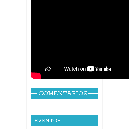
COMENTARIOS
EVENTOS