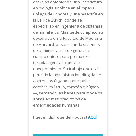
estudios obteniendo una licenciatura
en biología sintética en el Imperial
College de Londres y una maestría en
la ETH de Zúrich, donde se
especializó en ingeniería de sistemas
de mamíferos. Más tarde completó su
doctorado en la Facultad de Medicina
de Harvard, desarrollando sistemas
de administración de genes de
cuerpo entero para promover
terapias génicas contra el
envejecimiento. Su trabajo doctoral
permitió la administración dirigida de
ADN en los órganos principales —
cerebro, músculo, corazón e hígado
—, sentando las bases para modelos
animales más predictivos de
enfermedades humanas.
Pueden disfrutar del Podcast
AQUÍ