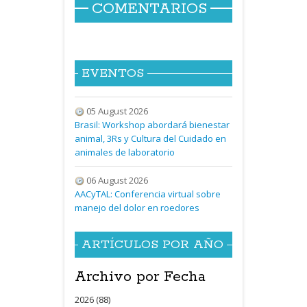
COMENTARIOS
EVENTOS
05 August 2026
Brasil: Workshop abordará bienestar
animal, 3Rs y Cultura del Cuidado en
animales de laboratorio
06 August 2026
AACyTAL: Conferencia virtual sobre
manejo del dolor en roedores
ARTÍCULOS POR AÑO
Archivo por Fecha
2026 (88)