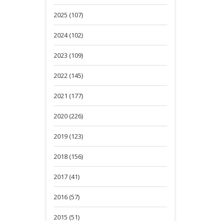
2025 (107)
2024 (102)
2023 (109)
2022 (145)
2021 (177)
2020 (226)
2019 (123)
2018 (156)
2017 (41)
2016 (57)
2015 (51)