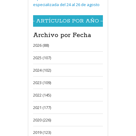
especializada del 24 al 26 de agosto
ARTÍCULOS POR AÑO
Archivo por Fecha
2026 (88)
2025 (107)
2024 (102)
2023 (109)
2022 (145)
2021 (177)
2020 (226)
2019 (123)