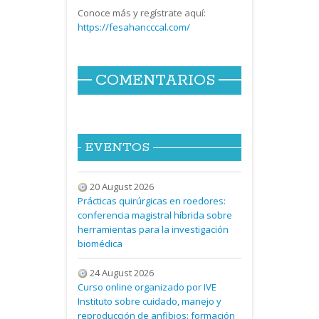
Conoce más y regístrate aquí:
https://fesahancccal.com/
COMENTARIOS
EVENTOS
20 August 2026
Prácticas quirúrgicas en roedores:
conferencia magistral híbrida sobre
herramientas para la investigación
biomédica
24 August 2026
Curso online organizado por IVE
Instituto sobre cuidado, manejo y
reproducción de anfibios: formación