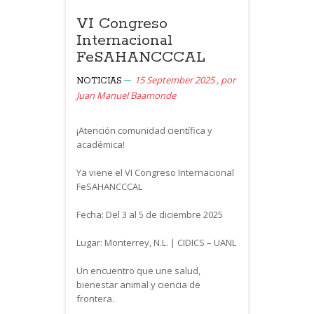
VI Congreso
Internacional
FeSAHANCCCAL
15 September 2025
,
por
NOTICIAS
Juan Manuel Baamonde
¡Atención comunidad científica y
académica!
Ya viene el VI Congreso Internacional
FeSAHANCCCAL
Fecha: Del 3 al 5 de diciembre 2025
Lugar: Monterrey, N.L. | CIDICS – UANL
Un encuentro que une salud,
bienestar animal y ciencia de
frontera.