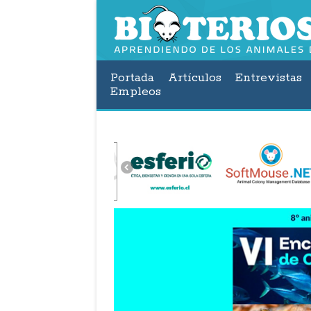
Portada
Artículos
Entrevistas
Empleos