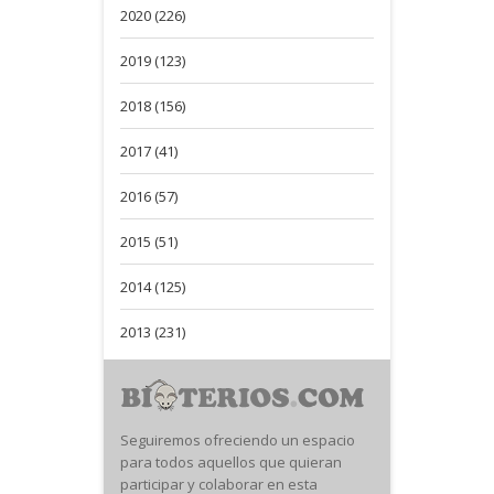
2020 (226)
2019 (123)
2018 (156)
2017 (41)
2016 (57)
2015 (51)
2014 (125)
2013 (231)
Seguiremos ofreciendo un espacio
para todos aquellos que quieran
participar y colaborar en esta