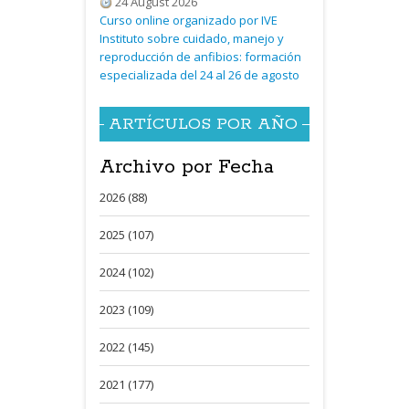
24 August 2026
Curso online organizado por IVE
Instituto sobre cuidado, manejo y
reproducción de anfibios: formación
especializada del 24 al 26 de agosto
ARTÍCULOS POR AÑO
Archivo por Fecha
2026 (88)
2025 (107)
2024 (102)
2023 (109)
2022 (145)
2021 (177)