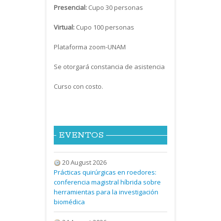
Presencial:
Cupo 30 personas
Virtual:
Cupo 100 personas
Plataforma zoom-UNAM
Se otorgará constancia de asistencia
Curso con costo.
EVENTOS
20 August 2026
Prácticas quirúrgicas en roedores:
conferencia magistral híbrida sobre
herramientas para la investigación
biomédica