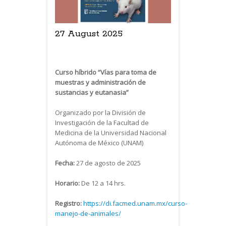
27 August 2025
Curso híbrido “Vías para toma de
muestras y administración de
sustancias y eutanasia”
Organizado por la División de
Investigación de la Facultad de
Medicina de la Universidad Nacional
Autónoma de México (UNAM)
Fecha:
27 de agosto de 2025
Horario:
De 12 a 14 hrs.
Registro:
https://di.facmed.unam.mx/curso-
manejo-de-animales/